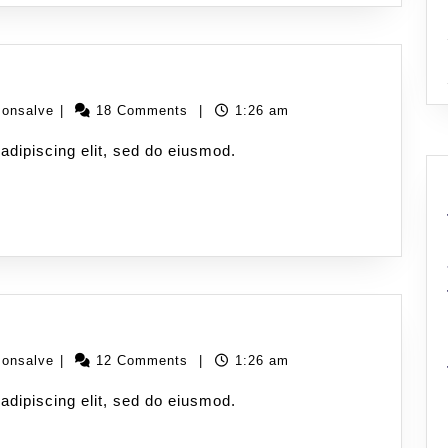
monsalve
|
18 Comments
|
1:26 am
adipiscing elit, sed do eiusmod.
monsalve
|
12 Comments
|
1:26 am
adipiscing elit, sed do eiusmod.