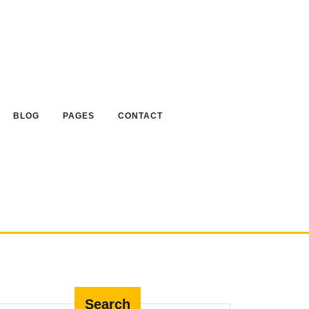
BLOG
PAGES
CONTACT
Search