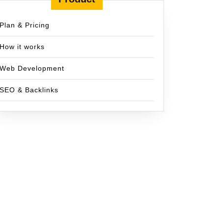
Plan & Pricing
How it works
Web Development
SEO & Backlinks